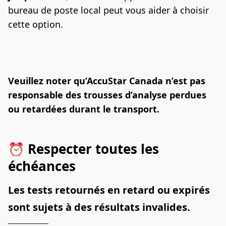
bureau de poste local peut vous aider à choisir 
cette option.
Veuillez noter qu’AccuStar Canada n’est pas 
responsable des trousses d’analyse perdues 
ou retardées durant le transport.
⏰ Respecter toutes les
échéances
Les tests retournés en retard ou expirés 
sont sujets à des résultats invalides.