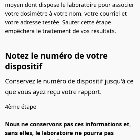
moyen dont dispose le laboratoire pour associer 
votre dosimètre à votre nom, votre courriel et 
votre adresse testée. Sauter cette étape 
empêchera le traitement de vos résultats.
Notez le numéro de votre
dispositif
Conservez le numéro de dispositif jusqu'à ce 
que vous ayez reçu votre rapport.
4ème étape
Nous ne conservons pas ces informations et, 
sans elles, le laboratoire ne pourra pas 