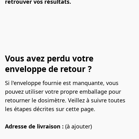
retrouver vos résultats.
Vous avez perdu votre
enveloppe de retour ?
Si l'enveloppe fournie est manquante, vous 
pouvez utiliser votre propre emballage pour 
retourner le dosimètre. Veillez à suivre toutes 
les étapes décrites sur cette page.
Adresse de livraison :
 (à ajouter)