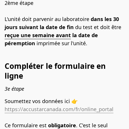
2ème étape
L'unité doit parvenir au laboratoire 
dans les 30 
jours suivant la date de fin 
du test et doit être 
reçue une semaine avant
 la date de 
péremption
 imprimée sur l'unité.
Compléter le formulaire en
ligne
3e étape
Soumettez vos données ici 👉 
https://accustarcanada.com/fr/online_portal
Ce formulaire est 
obligatoire
. C'est le seul 