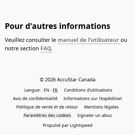
Pour d'autres informations
Veuillez consulter le 
manuel de l'utilisateur 
ou 
notre section 
FAQ.
© 2026 AccuStar Canada
Langue:
EN
FR
Conditions d’utilisations
Avis de confidentialité
Informations sur l'expédition
Politique de vente et de retour
Mentions légales
Paramètres des cookies
Signaler un abus
Propulsé par Lightspeed