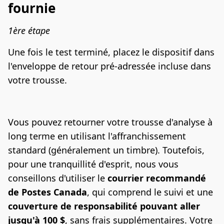
fournie
1ère étape
Une fois le test terminé, placez le dispositif dans 
l'enveloppe de retour pré-adressée incluse dans 
votre trousse.
Vous pouvez retourner votre trousse d'analyse à 
long terme en utilisant l'affranchissement 
standard (généralement un timbre). Toutefois, 
pour une tranquillité d'esprit, nous vous 
conseillons d'utiliser le 
courrier recommandé 
de Postes Canada
, qui comprend le suivi et une 
couverture de responsabilité pouvant aller 
jusqu'à 100 $
, sans frais supplémentaires. Votre 