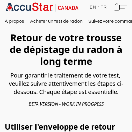
EN
FR
À propos
Acheter un test de radon
Suivez votre comm
Retour de votre trousse
de dépistage du radon à
long terme
Pour garantir le traitement de votre test, 
veuillez suivre attentivement les étapes ci-
dessous. Chaque étape est essentielle.
BETA VERSION - WORK IN PROGRESS
Utiliser l'enveloppe de retour