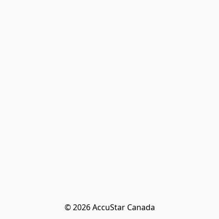
© 2026 AccuStar Canada