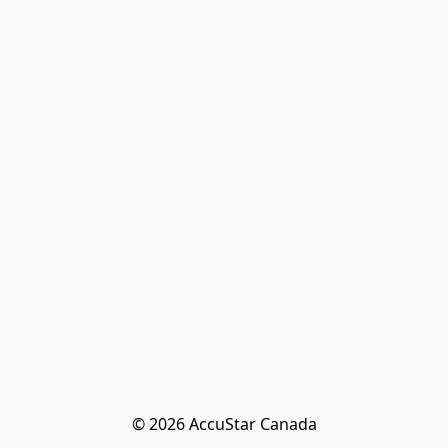
© 2026 AccuStar Canada